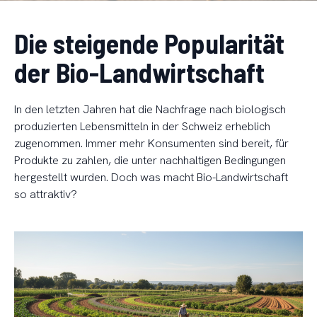
Die steigende Popularität
der Bio-Landwirtschaft
In den letzten Jahren hat die Nachfrage nach biologisch
produzierten Lebensmitteln in der Schweiz erheblich
zugenommen. Immer mehr Konsumenten sind bereit, für
Produkte zu zahlen, die unter nachhaltigen Bedingungen
hergestellt wurden. Doch was macht Bio-Landwirtschaft
so attraktiv?