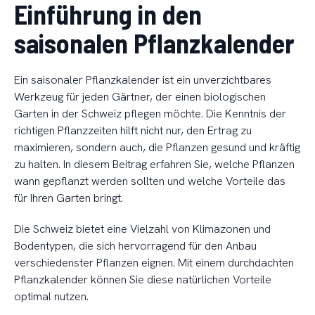
Einführung in den
saisonalen Pflanzkalender
Ein saisonaler Pflanzkalender ist ein unverzichtbares
Werkzeug für jeden Gärtner, der einen biologischen
Garten in der Schweiz pflegen möchte. Die Kenntnis der
richtigen Pflanzzeiten hilft nicht nur, den Ertrag zu
maximieren, sondern auch, die Pflanzen gesund und kräftig
zu halten. In diesem Beitrag erfahren Sie, welche Pflanzen
wann gepflanzt werden sollten und welche Vorteile das
für Ihren Garten bringt.
Die Schweiz bietet eine Vielzahl von Klimazonen und
Bodentypen, die sich hervorragend für den Anbau
verschiedenster Pflanzen eignen. Mit einem durchdachten
Pflanzkalender können Sie diese natürlichen Vorteile
optimal nutzen.