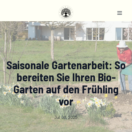
Saisonale Gartenarbeit: So
bereiten Sie Ihren Bio-
Garten auf den Frühling
vor
Jul 08, 2025