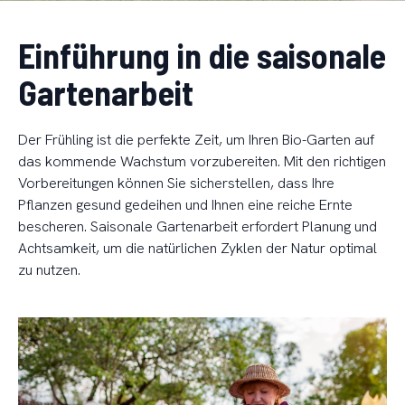
Einführung in die saisonale
Gartenarbeit
Der Frühling ist die perfekte Zeit, um Ihren Bio-Garten auf
das kommende Wachstum vorzubereiten. Mit den richtigen
Vorbereitungen können Sie sicherstellen, dass Ihre
Pflanzen gesund gedeihen und Ihnen eine reiche Ernte
bescheren. Saisonale Gartenarbeit erfordert Planung und
Achtsamkeit, um die natürlichen Zyklen der Natur optimal
zu nutzen.