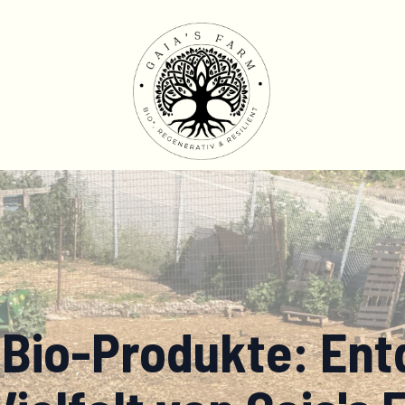
 Bio-Produkte: Ent