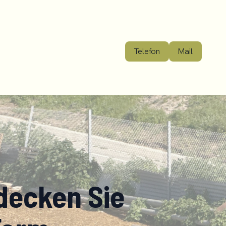
Telefon
Mail
decken Sie