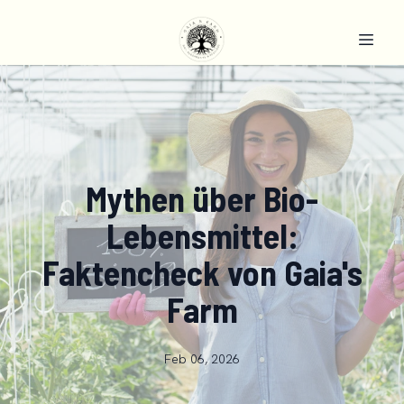
Mythen über Bio-
Lebensmittel:
Faktencheck von Gaia's
Farm
Feb 06, 2026