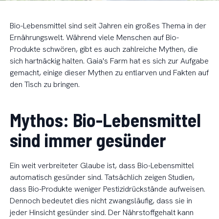
Bio-Lebensmittel sind seit Jahren ein großes Thema in der
Ernährungswelt. Während viele Menschen auf Bio-
Produkte schwören, gibt es auch zahlreiche Mythen, die
sich hartnäckig halten. Gaia's Farm hat es sich zur Aufgabe
gemacht, einige dieser Mythen zu entlarven und Fakten auf
den Tisch zu bringen.
Mythos: Bio-Lebensmittel
sind immer gesünder
Ein weit verbreiteter Glaube ist, dass Bio-Lebensmittel
automatisch gesünder sind. Tatsächlich zeigen Studien,
dass Bio-Produkte weniger Pestizidrückstände aufweisen.
Dennoch bedeutet dies nicht zwangsläufig, dass sie in
jeder Hinsicht gesünder sind. Der Nährstoffgehalt kann