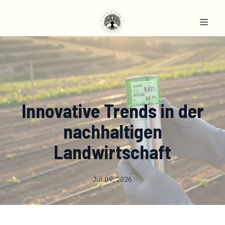
Innovative Trends in der
nachhaltigen
Landwirtschaft
Jul 09, 2026