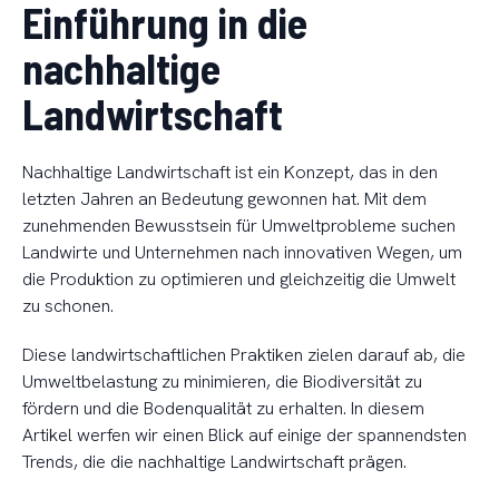
Einführung in die
nachhaltige
Landwirtschaft
Nachhaltige Landwirtschaft ist ein Konzept, das in den
letzten Jahren an Bedeutung gewonnen hat. Mit dem
zunehmenden Bewusstsein für Umweltprobleme suchen
Landwirte und Unternehmen nach innovativen Wegen, um
die Produktion zu optimieren und gleichzeitig die Umwelt
zu schonen.
Diese landwirtschaftlichen Praktiken zielen darauf ab, die
Umweltbelastung zu minimieren, die Biodiversität zu
fördern und die Bodenqualität zu erhalten. In diesem
Artikel werfen wir einen Blick auf einige der spannendsten
Trends, die die nachhaltige Landwirtschaft prägen.