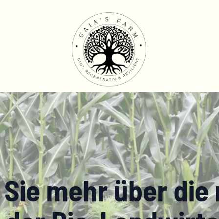
 Sie mehr über die