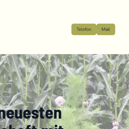
Telefon
Mail
 neuesten