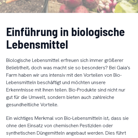
Einführung in biologische
Lebensmittel
Biologische Lebensmittel erfreuen sich immer größerer
Beliebtheit, doch was macht sie so besonders? Bei Gaia's
Farm haben wir uns intensiv mit den Vorteilen von Bio-
Lebensmitteln beschäftigt und möchten unsere
Erkenntnisse mit Ihnen teilen. Bio-Produkte sind nicht nur
gut für die Umwelt, sondern bieten auch zahlreiche
gesundheitliche Vorteile.
Ein wichtiges Merkmal von Bio-Lebensmitteln ist, dass sie
ohne den Einsatz von chemischen Pestiziden oder
synthetischen Düngemitteln angebaut werden. Dies führt