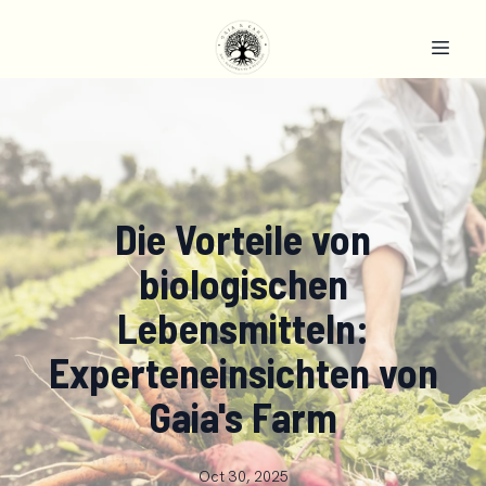
Die Vorteile von
biologischen
Lebensmitteln:
Experteneinsichten von
Gaia's Farm
Oct 30, 2025