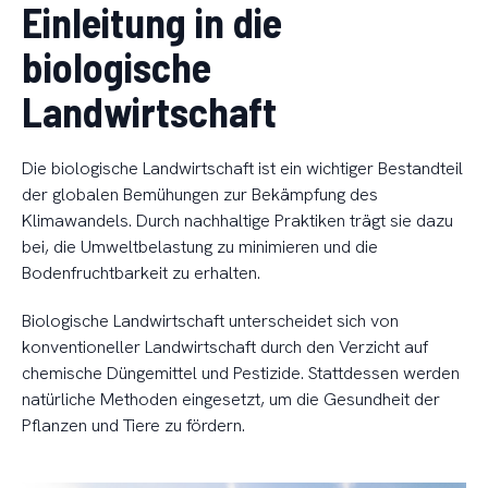
Einleitung in die
biologische
Landwirtschaft
Die biologische Landwirtschaft ist ein wichtiger Bestandteil
der globalen Bemühungen zur Bekämpfung des
Klimawandels. Durch nachhaltige Praktiken trägt sie dazu
bei, die Umweltbelastung zu minimieren und die
Bodenfruchtbarkeit zu erhalten.
Biologische Landwirtschaft unterscheidet sich von
konventioneller Landwirtschaft durch den Verzicht auf
chemische Düngemittel und Pestizide. Stattdessen werden
natürliche Methoden eingesetzt, um die Gesundheit der
Pflanzen und Tiere zu fördern.