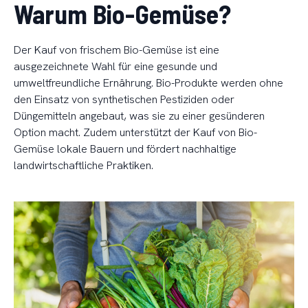
Warum Bio-Gemüse?
Der Kauf von frischem Bio-Gemüse ist eine
ausgezeichnete Wahl für eine gesunde und
umweltfreundliche Ernährung. Bio-Produkte werden ohne
den Einsatz von synthetischen Pestiziden oder
Düngemitteln angebaut, was sie zu einer gesünderen
Option macht. Zudem unterstützt der Kauf von Bio-
Gemüse lokale Bauern und fördert nachhaltige
landwirtschaftliche Praktiken.