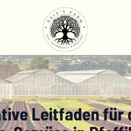
ative Leitfaden für