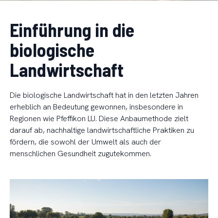
Einführung in die
biologische
Landwirtschaft
Die biologische Landwirtschaft hat in den letzten Jahren
erheblich an Bedeutung gewonnen, insbesondere in
Regionen wie Pfeffikon LU. Diese Anbaumethode zielt
darauf ab, nachhaltige landwirtschaftliche Praktiken zu
fördern, die sowohl der Umwelt als auch der
menschlichen Gesundheit zugutekommen.