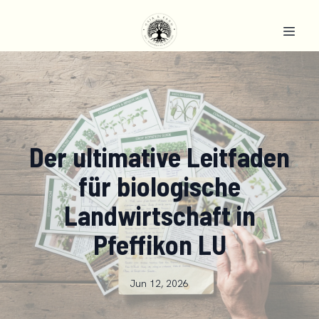
Der ultimative Leitfaden
für biologische
Landwirtschaft in
Pfeffikon LU
Jun 12, 2026